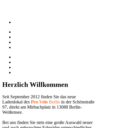
Herzlich Willkommen
Seit September 2012 finden Sie das neue
Ladenlokal des
Pro Velo
Berlin
in der Schönstraße
97, direkt am Mirbachplatz in 13088 Berlin-
Weißensee.
Bei uns finden Sie stets eine große Auswahl neuer
und auch gebrauchter Fahrräder unterschiedlicher