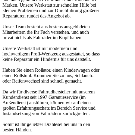
Marken. Unsere Werkstatt zur schnellen Hilfe bei
kleinen Problemen und zur Durchführung größerer
Reparaturen rundet das Angebot ab.
Unser Team besteht aus bestens ausgebildeten
Mitarbeitern die Ihr Fach verstehen, und auch
privat nichts als Fahrräder im Kopf haben.
Unsere Werkstatt ist mit modernem und
hochwertigem Profi-Werkzeug ausgestattet, so dass
keine Reparatur ein Hindernis für uns darstellt.
Haben Sie einen Rollator, einen Kinderwagen oder
einen Rollstuhl. Kommen Sie zu uns, Schlauch-
oder Reifenwechsel sind schnell gemacht.
Da wir für diverse Fahrradhersteller mit unserem
Kundendienst seit 1997 Garantieservice (im
Außendienst) ausführen, können wir auf einen
großen Erfahrungsschatz im Bereich Service und
Instandsetzung von Fahrrädern zurückgreifen.
Somit ist Ihr geliebter Drahtesel bei uns in den
besten Händen.