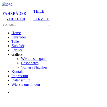
✔
✔
TEILE
FAHRRÄDER
✔
ZUBEHÖR
✔
SERVICE
Home
Fahrräder
Teile
Zubehör
Service
Gallery
Wie alles begann
Besonderes
Vorher / Nachher
Kontakt
Impressum
Datenschutz
Wie Sie uns finden