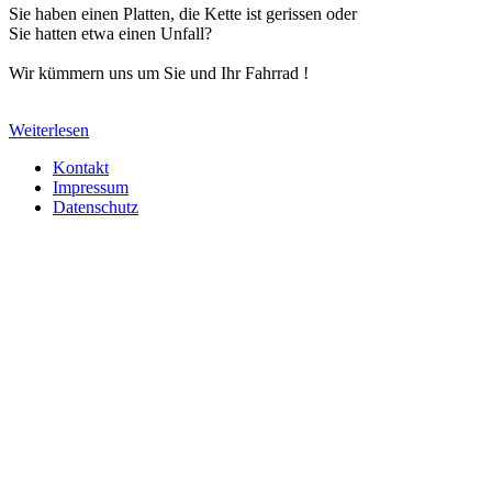
Sie haben einen Platten, die Kette ist gerissen oder
Sie hatten etwa einen Unfall?
Wir kümmern uns um Sie und Ihr Fahrrad !
Weiterlesen
Kontakt
Impressum
Datenschutz