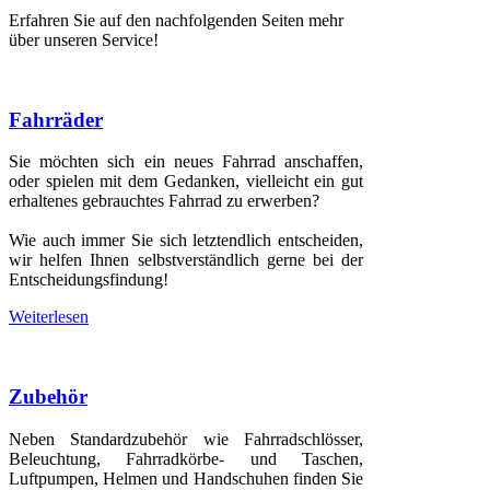
Erfahren Sie auf den nachfolgenden Seiten mehr
über unseren Service!
Fahrräder
Sie möchten sich ein neues Fahrrad anschaffen,
oder spielen mit dem Gedanken, vielleicht ein gut
erhaltenes gebrauchtes Fahrrad zu erwerben?
Wie auch immer Sie sich letztendlich entscheiden,
wir helfen Ihnen selbstverständlich gerne bei der
Entscheidungsfindung!
Weiterlesen
Zubehör
Neben Standardzubehör wie Fahrradschlösser,
Beleuchtung, Fahrradkörbe- und Taschen,
Luftpumpen, Helmen und Handschuhen finden Sie