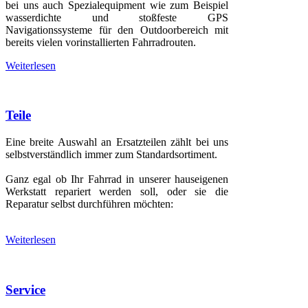
bei uns auch Spezialequipment wie zum Beispiel
wasserdichte und stoßfeste GPS
Navigationssysteme für den Outdoorbereich mit
bereits vielen vorinstallierten Fahrradrouten.
Weiterlesen
Teile
Eine breite Auswahl an Ersatzteilen zählt bei uns
selbstverständlich immer zum Standardsortiment.
Ganz egal ob Ihr Fahrrad in unserer hauseigenen
Werkstatt repariert werden soll, oder sie die
Reparatur selbst durchführen möchten:
Weiterlesen
Service